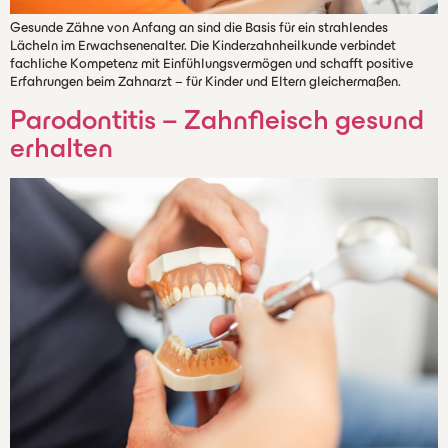
Gesunde Zähne von Anfang an sind die Basis für ein strahlendes
Lächeln im Erwachsenenalter. Die Kinderzahnheilkunde verbindet
fachliche Kompetenz mit Einfühlungsvermögen und schafft positive
Erfahrungen beim Zahnarzt – für Kinder und Eltern gleichermaßen.
Parodontitis – Zahnfleisch gesund
erhalten