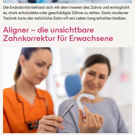
Die Endodontie befasst sich mit dem Inneren des Zahns und ermöglicht
es, stark entzündete oder geschädigte Zähne zu retten. Dank moderner
Technik kann der natürliche Zahn oft ein Leben lang erhalten bleiben.
Aligner – die unsichtbare
Zahnkorrektur für Erwachsene