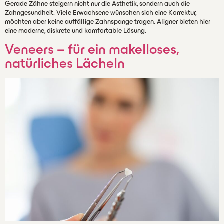
Gerade Zähne steigern nicht nur die Ästhetik, sondern auch die
Zahngesundheit. Viele Erwachsene wünschen sich eine Korrektur,
möchten aber keine auffällige Zahnspange tragen. Aligner bieten hier
eine moderne, diskrete und komfortable Lösung.
Veneers – für ein makelloses,
natürliches Lächeln