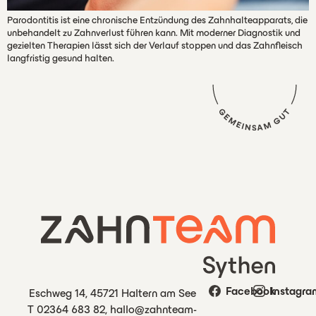
Parodontitis ist eine chronische Entzündung des Zahnhalteapparats, die
unbehandelt zu Zahnverlust führen kann. Mit moderner Diagnostik und
gezielten Therapien lässt sich der Verlauf stoppen und das Zahnfleisch
langfristig gesund halten.
Facebook
Instagra
Eschweg 14, 45721 Haltern am See
T 02364 683 82
,
hallo@zahnteam-