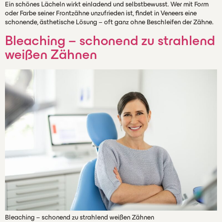
Ein schönes Lächeln wirkt einladend und selbstbewusst. Wer mit Form
oder Farbe seiner Frontzähne unzufrieden ist, findet in Veneers eine
schonende, ästhetische Lösung – oft ganz ohne Beschleifen der Zähne.
Bleaching – schonend zu strahlend
weißen Zähnen
Bleaching – schonend zu strahlend weißen Zähnen