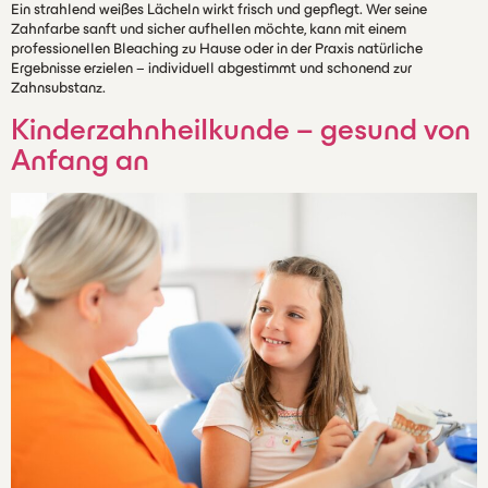
Ein strahlend weißes Lächeln wirkt frisch und gepflegt. Wer seine
Zahnfarbe sanft und sicher aufhellen möchte, kann mit einem
professionellen Bleaching zu Hause oder in der Praxis natürliche
Ergebnisse erzielen – individuell abgestimmt und schonend zur
Zahnsubstanz.
Kinderzahnheilkunde – gesund von
Anfang an