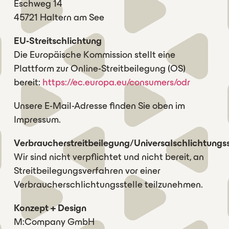
Eschweg 14
45721 Haltern am See
EU-Streitschlichtung
Die Europäische Kommission stellt eine
Plattform zur Online-Streitbeilegung (OS)
bereit:
https://ec.europa.eu/consumers/odr
Unsere E-Mail-Adresse finden Sie oben im
Impressum.
Verbraucherstreitbeilegung/Universalschlichtungss
Wir sind nicht verpflichtet und nicht bereit, an
Streitbeilegungsverfahren vor einer
Verbraucherschlichtungsstelle teilzunehmen.
Konzept + Design
M:Company GmbH