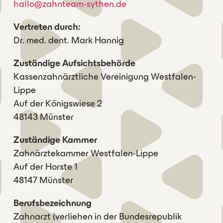
hallo@zahnteam-sythen.de
Vertreten durch:
Dr. med. dent. Mark Hannig
Zuständige Aufsichtsbehörde
Kassenzahnärztliche Vereinigung Westfalen-
Lippe
Auf der Königswiese 2
48143 Münster
Zuständige Kammer
Zahnärztekammer Westfalen-Lippe
Auf der Horste 1
48147 Münster
Berufsbezeichnung
Zahnarzt (verliehen in der Bundesrepublik