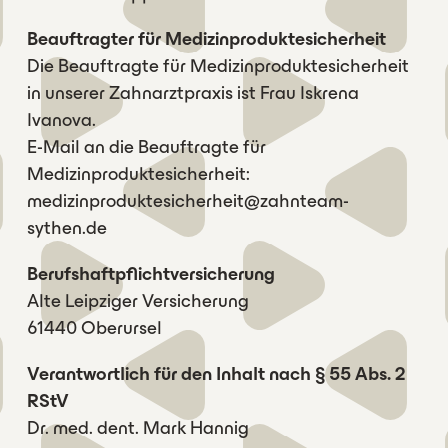
Beauftragter für Medizinproduktesicherheit
Die Beauftragte für Medizinproduktesicherheit
in unserer Zahnarztpraxis ist Frau Iskrena
Ivanova.
E-Mail an die Beauftragte für
Medizinproduktesicherheit:
medizinproduktesicherheit@zahnteam-
sythen.de
Berufshaftpflichtversicherung
Alte Leipziger Versicherung
61440 Oberursel
Verantwortlich für den Inhalt nach § 55 Abs. 2
RStV
Dr. med. dent. Mark Hannig