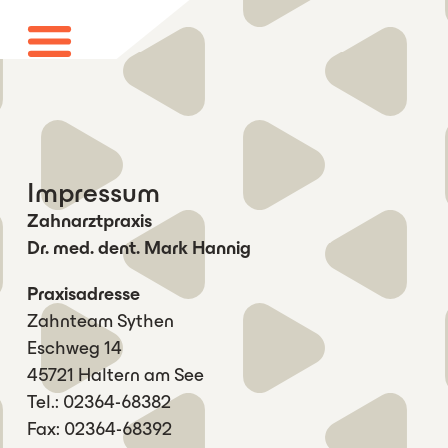
Impressum
Zahnarztpraxis
Dr. med. dent. Mark Hannig
Praxisadresse
Zahnteam Sythen
Eschweg 14
45721 Haltern am See
Tel.: 02364-68382
Fax: 02364-68392