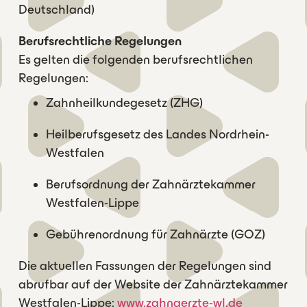
Deutschland)
Berufsrechtliche Regelungen
Es gelten die folgenden berufsrechtlichen
Regelungen:
Zahnheilkundegesetz (ZHG)
Heilberufsgesetz des Landes Nordrhein-
Westfalen
Berufsordnung der Zahnärztekammer
Westfalen-Lippe
Gebührenordnung für Zahnärzte (GOZ)
Die aktuellen Fassungen der Regelungen sind
abrufbar auf der Website der Zahnärztekammer
Westfalen-Lippe:
www.zahnaerzte-wl.de