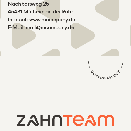
Nachbarsweg 25
45481 Mülheim an der Ruhr
Internet: www.mcompany.de
E-Mail: mail@mcompany.de